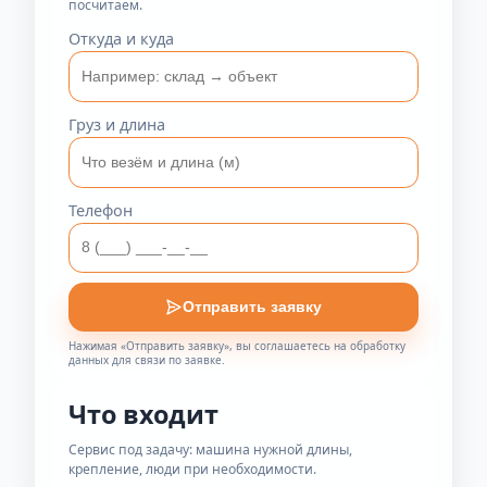
Быстрый расчёт
стоимости
Укажите маршрут, груз и телефон — перезвоним и
посчитаем.
Откуда и куда
Груз и длина
Телефон
Отправить заявку